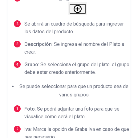
Se abrirá un cuadro de búsqueda para ingresar
los datos del producto.
Descripción
: Se ingresa el nombre del Plato a
crear.
Grupo
: Se selecciona el grupo del plato, el grupo
debe estar creado anteriormente.
Se puede seleccionar para que un producto sea de
varios grupos
Foto
: Se podrá adjuntar una foto para que se
visualice cómo será el plato.
Iva
: Marca la opción de Graba Iva en caso de que
sea necesario.