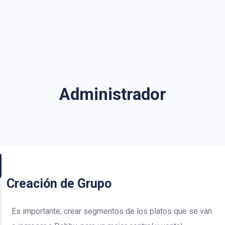
Administrador
Creación de Grupo
Es importante, crear segmentos de los platos que se van