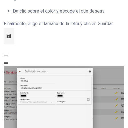
Da clic sobre el color y escoge el que deseas.
Finalmente, elige el tamaño de la letra y clic en Guardar.