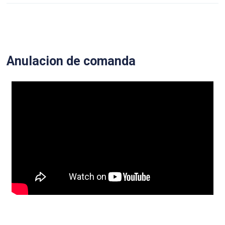
Anulacion de comanda