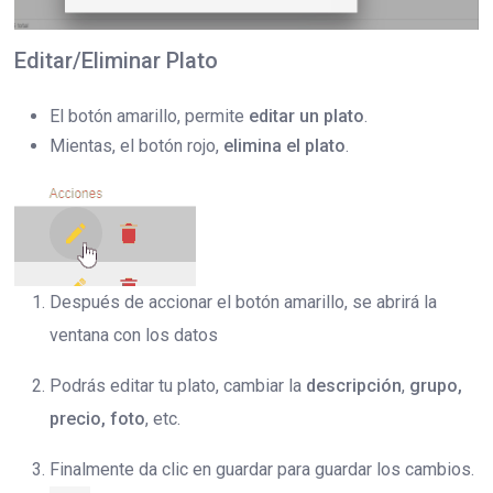
Editar/Eliminar Plato
El botón amarillo, permite
editar un plato
.
Mientas, el botón rojo,
elimina el plato
.
Después de accionar el botón amarillo, se abrirá la
ventana con los datos
Podrás editar tu plato, cambiar la
descripción
,
grupo,
precio, foto
, etc.
Finalmente da clic en guardar para guardar los cambios.