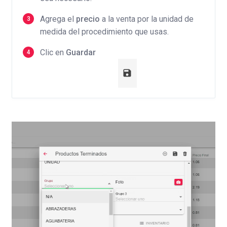
Agrega el
precio
a la venta por la unidad de
medida del procedimiento que usas.
Clic en
Guardar