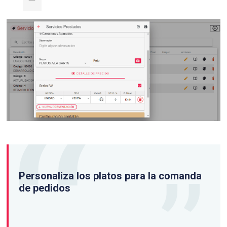
Personaliza los platos para la comanda
de pedidos