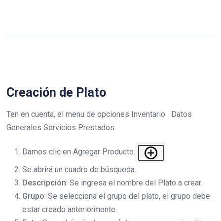
Creación de Plato
Ten en cuenta, el menu de opciones Inventario Datos
Generales Servicios Prestados
Damos clic en Agregar Producto.
Se abrirá un cuadro de búsqueda.
Descripción
: Se ingresa el nombre del Plato a crear.
Grupo
: Se selecciona el grupo del plato, el grupo debe
estar creado anteriormente.