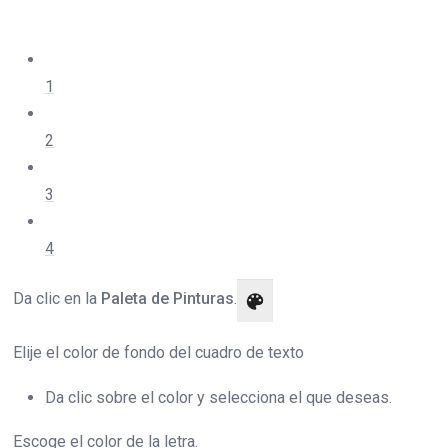
1
2
3
4
Da clic en la
Paleta de Pinturas
.
Elije el color de fondo del cuadro de texto
Da clic sobre el color y selecciona el que deseas.
Escoge el color de la letra.