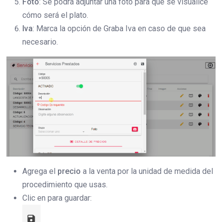
Foto
: Se podrá adjuntar una foto para que se visualice
cómo será el plato.
Iva
: Marca la opción de Graba Iva en caso de que sea
necesario.
Agrega el
precio
a la venta por la unidad de medida del
procedimiento que usas.
Clic en para guardar: