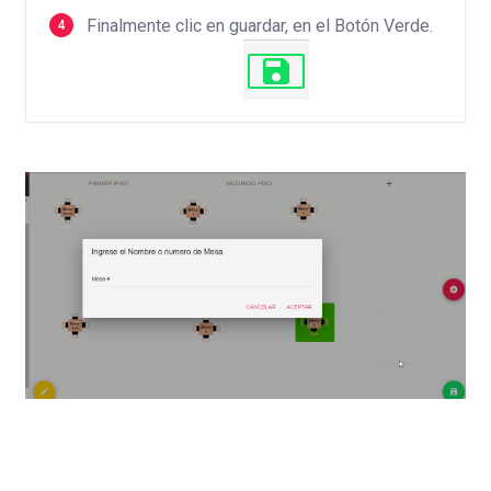
Finalmente clic en guardar, en el Botón Verde.