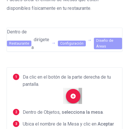
disponibles físicamente en tu restaurante.
Dentro de
dirígete
Diseño de
Restaurante
Configuración
Áreas
a
Da clic en el botón de la parte derecha de tu
pantalla.
Dentro de Objetos,
selecciona la mesa
.
Ubica el nombre de la Mesa y clic en
Aceptar