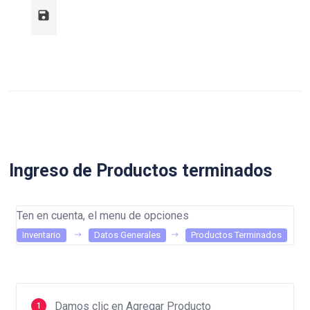
Ingreso de Productos terminados
Ten en cuenta, el menu de opciones
Inventario
Datos Generales
Productos Terminados
Damos clic en Agregar Producto