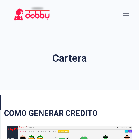
Cartera
COMO GENERAR CREDITO