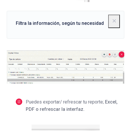
Filtra la información, según tu necesidad
Puedes exportar/ refrescar tu reporte;
Excel,
PDF o refrescar la interfaz.