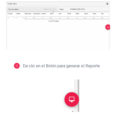
Da clic en el Botón para generar el Reporte