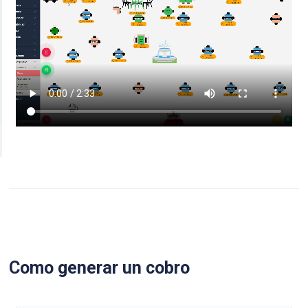
Como generar un cobro