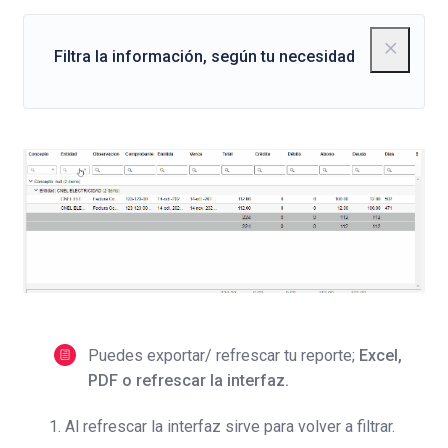
Filtra la información, según tu necesidad
Puedes exportar/ refrescar tu reporte;
Excel,
PDF o refrescar la interfaz.
Al refrescar la interfaz sirve para volver a filtrar.