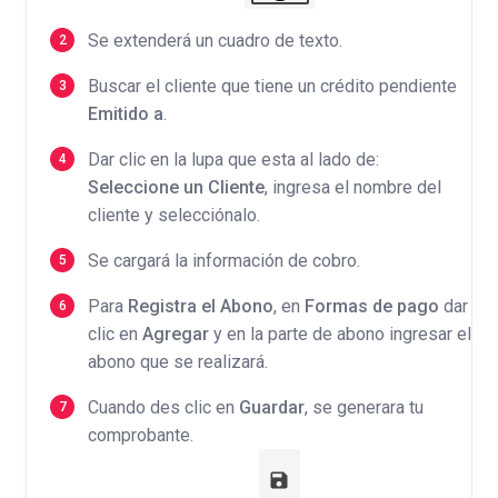
Se extenderá un cuadro de texto.
Buscar el cliente que tiene un crédito pendiente
Emitido a
.
Dar clic en la lupa que esta al lado de:
Seleccione un Cliente
, ingresa el nombre del
cliente y selecciónalo.
Se cargará la información de cobro.
Para
Registra el Abono
, en
Formas de pago
dar
clic en
Agregar
y en la parte de abono ingresar el
abono que se realizará.
Cuando des clic en
Guardar
, se generara tu
comprobante.