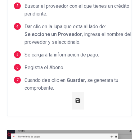
Buscar el proveedor con el que tienes un crédito
pendiente.
Dar clic en la lupa que esta al lado de:
Seleccione un Proveedor
, ingresa el nombre del
proveedor y selecciónalo.
Se cargará la información de pago.
Registra el Abono.
Cuando des clic en
Guardar
, se generara tu
comprobante.