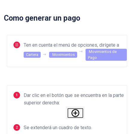
Como generar un pago
Ten en cuenta el menú de opciones, dirígete a
Movimientos de
Cartera
Movimientos
Pago
Dar clic en el botón que se encuentra en la parte
superior derecha:
Se extenderá un cuadro de texto.