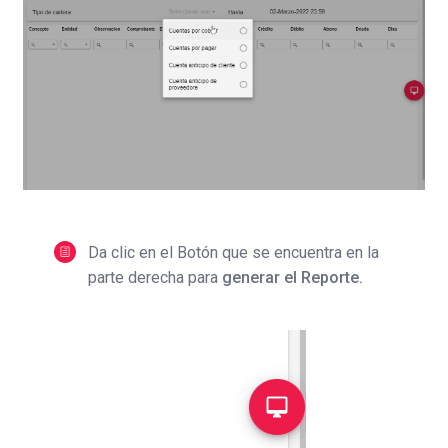
Da clic en el Botón que se encuentra en la
parte derecha para
generar el Reporte.