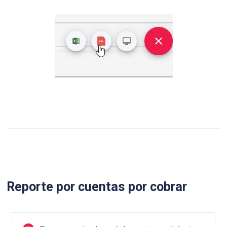
Reporte por cuentas por cobrar