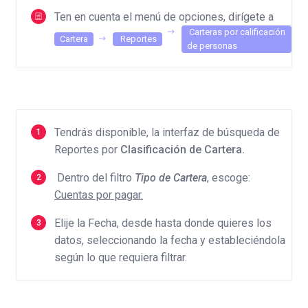
Ten en cuenta el menú de opciones, dirígete a
Carteras por calificación
Cartera
Reportes
de personas
Tendrás disponible, la interfaz de búsqueda de
Reportes por
Clasificación de Cartera.
Dentro del filtro
Tipo de Cartera
, escoge:
Cuentas por pagar.
Elije la Fecha, desde hasta donde quieres los
datos, seleccionando la fecha y estableciéndola
según lo que requiera filtrar.