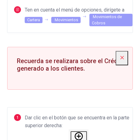
Ten en cuenta el menú de opciones, dirígete a
Movimientos de
Cartera
Movimientos
Cobros
Recuerda se realizara sobre el Crédito
generado a los clientes.
Dar clic en el botón que se encuentra en la parte
superior derecha: