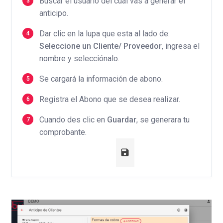
Buscar el usuario del cuál vas a generar el
anticipo.
Dar clic en la lupa que esta al lado de:
Seleccione un Cliente/ Proveedor
, ingresa el
nombre y selecciónalo.
Se cargará la información de abono.
Registra el Abono que se desea realizar.
Cuando des clic en
Guardar
, se generara tu
comprobante.