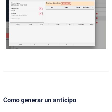
Como generar un anticipo