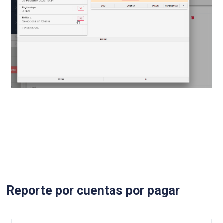
Reporte por cuentas por pagar