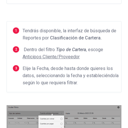
Tendrás disponible, la interfaz de búsqueda de
Reportes por
Clasificación de Cartera.
Dentro del filtro
Tipo de Cartera
, escoge
Anticipos Cliente/Proveedor
Elije la Fecha, desde hasta donde quieres los
datos, seleccionando la fecha y estableciéndola
según lo que requiera filtrar.