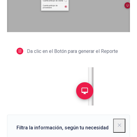
Da clic en el Botón para generar el Reporte
Filtra la información, según tu necesidad