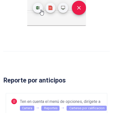
Reporte por anticipos
Ten en cuenta el menú de opciones, dirígete a
Cartera
Reportes
Carteras por calificacion