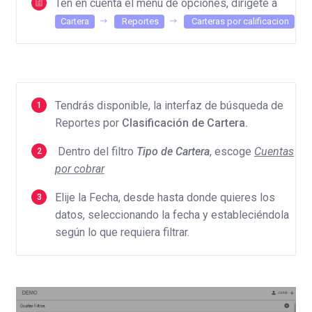
Ten en cuenta el menú de opciones, dirígete a
Cartera
Reportes
Carteras por calificacion
Tendrás disponible, la interfaz de búsqueda de
Reportes por
Clasificación de Cartera.
Dentro del filtro
Tipo de Cartera
, escoge
Cuentas
por cobrar
Elije la Fecha, desde hasta donde quieres los
datos, seleccionando la fecha y estableciéndola
según lo que requiera filtrar.