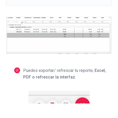
Puedes exportar/ refrescar tu reporte;
Excel,
PDF o refrescar la interfaz.