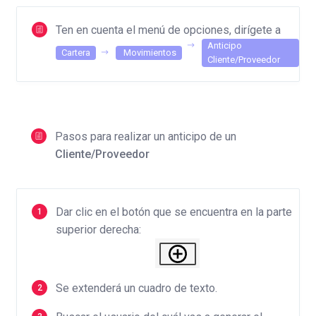
Ten en cuenta el menú de opciones, dirígete a
Anticipo
Cartera
Movimientos
Cliente/Proveedor
Pasos para realizar un anticipo de un
Cliente/Proveedor
Dar clic en el botón que se encuentra en la parte
superior derecha:
Se extenderá un cuadro de texto.