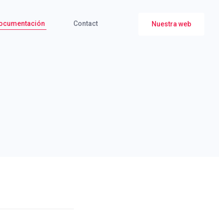
ocumentación
Contact
Nuestra web