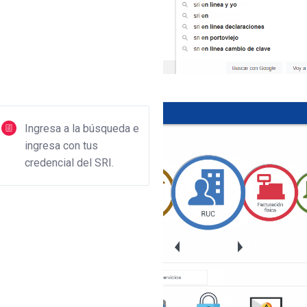
Ingresa a la búsqueda e
ingresa con tus
credencial del SRI.