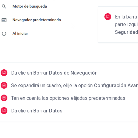
En la barr
parte izqui
Seguridad
Da clic en
Borrar Datos de Navegación
Se expandirá un cuadro, elije la opción
Configuración Ava
Ten en cuenta las opciones elijadas predeterminadas
Da clic en
Borrar Datos