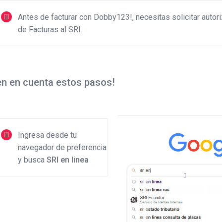
Antes de facturar con Dobby123!, necesitas solicitar autor
de Facturas al SRI.
n en cuenta estos pasos!
Ingresa desde tu
navegador de preferencia
y busca
SRI en linea