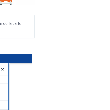
n de la parte