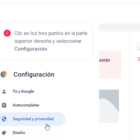
Clic en los tres puntos en la parte
superior derecha y seleccionar
Configuración
.