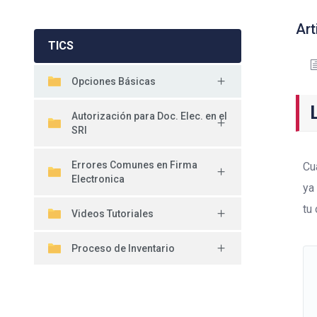
Art
TICS
Opciones Básicas
Autorización para Doc. Elec. en el
SRI
Errores Comunes en Firma
Cu
Electronica
ya
tu
Videos Tutoriales
Proceso de Inventario