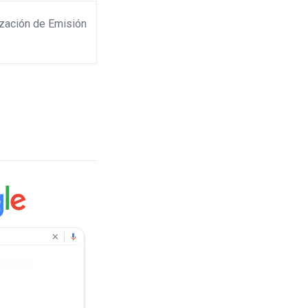
ización de Emisión