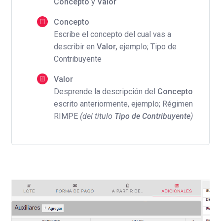
Concepto
y
Valor
Concepto
Escribe el concepto del cual vas a
describir en
Valor,
ejemplo; Tipo de
Contribuyente
Valor
Desprende la descripción del
Concepto
escrito anteriormente, ejemplo; Régimen
RIMPE
(del titulo
Tipo de Contribuyente
)