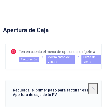
Apertura de Caja
Ten en cuenta el menú de opciones, dirígete a
Movimientos de
Punto de
Facturación
Ventas
Venta
Recuerda, el primer paso para facturar es la
Apertura de caja de tu PV