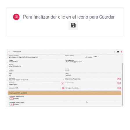
Para finalizar dar clic en el icono para Guardar