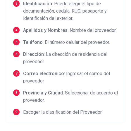
Identificación
: Puede elegir el tipo de
documentación: cédula, RUC, pasaporte y
identificaión del exterior.
Apellidos y
Nombres
: Nombre del proveedor.
Teléfono
: El número celular del proveedor.
Dirección
: La dirección de residencia del
provedoor.
Correo electronico
: Ingresar el correo del
proveedor
Provincia y Ciudad
: Seleccionar de acuerdo el
proveedor.
Escoger la clasificación del Proveedor