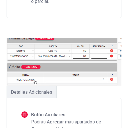
o parcial.
Detalles Adicionales
Botón Auxiliares
Podrás
Agregar
mas apartados de