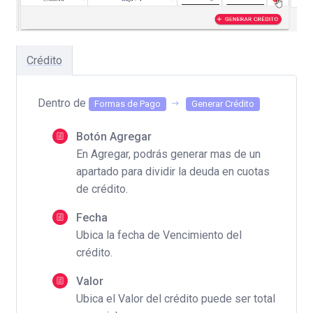
Crédito
Dentro de
Formas de Pago
Generar Crédito
Botón Agregar
En Agregar, podrás generar mas de un
apartado para dividir la deuda en cuotas
de crédito.
Fecha
Ubica la fecha de Vencimiento del
crédito.
Valor
Ubica el Valor del crédito puede ser total