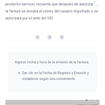
producto/servicio, recuerda que después de
autorizar
,
la factura se enviara al correo del usuario registrado y se
autorizara por el ente del SRI.
1
2
3
Ingrese fecha y hora de la emisión de la factura.
Dar clic en la Fecha de Registro y Emisión y
establecer según sea conveniente.