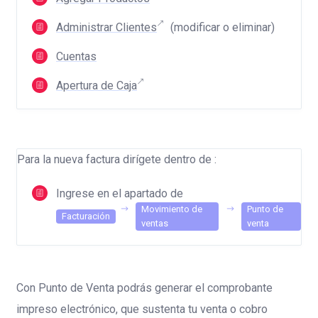
Administrar Clientes
(modificar o eliminar)
Cuentas
Apertura de Caja
Para la nueva factura dirígete dentro de :
Ingrese en el apartado de
Movimiento de
Punto de
Facturación
ventas
venta
Con Punto de Venta podrás generar el comprobante
impreso electrónico, que sustenta tu venta o cobro