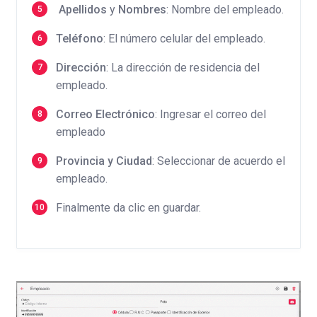
Apellidos
y
Nombres
: Nombre del empleado.
Teléfono
: El número celular del empleado.
Dirección
: La dirección de residencia del
empleado.
Correo
Electrónico
: Ingresar el correo del
empleado
Provincia y Ciudad
: Seleccionar de acuerdo el
empleado.
Finalmente da clic en guardar.