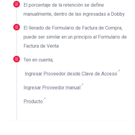
El porcentaje de la retención se define
manualmente, dentro de las ingresadas a Dobby
El llenado de Formulario de Factura de Compra,
puede ser similar en un principio al Formulario de
Factura de Venta
Ten en cuenta;
Ingresar Proveedor desde Clave de Acceso
Ingresar Proveedor manual
Producto