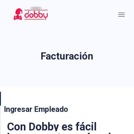
Facturación
Ingresar Empleado
Con Dobby es fácil