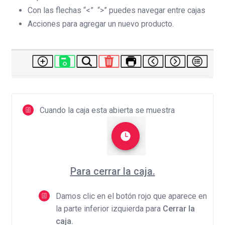
Con las flechas “<” “>” puedes navegar entre cajas
Acciones para agregar un nuevo producto.
Cuando la caja esta abierta se muestra
Para cerrar la caja.
Damos clic en el botón rojo que aparece en
la parte inferior izquierda para
Cerrar la
caja.