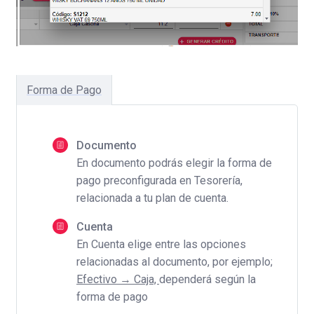
Forma de Pago
Documento
En documento podrás elegir la forma de
pago preconfigurada en Tesorería,
relacionada a tu plan de cuenta.
Cuenta
En Cuenta elige entre las opciones
relacionadas al documento, por ejemplo;
Efectivo → Caja,
dependerá según la
forma de pago