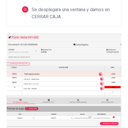
Se desplegara una ventana y damos en
CERRAR CAJA