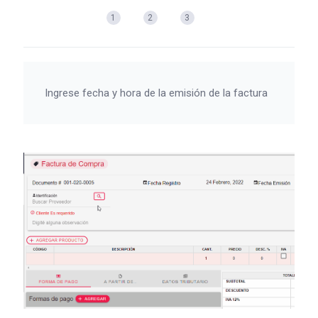
1
2
3
Ingrese fecha y hora de la emisión de la factura