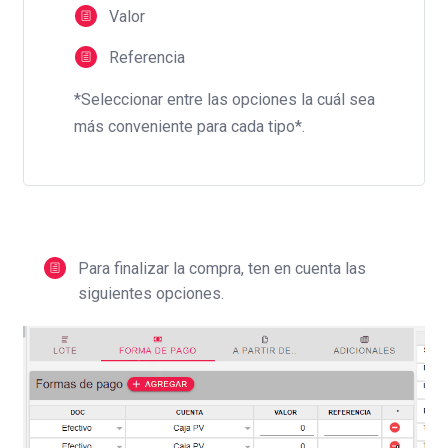
Valor
Referencia
*Seleccionar entre las opciones la cuál sea
más conveniente para cada tipo*.
Para finalizar la compra, ten en cuenta las
siguientes opciones.