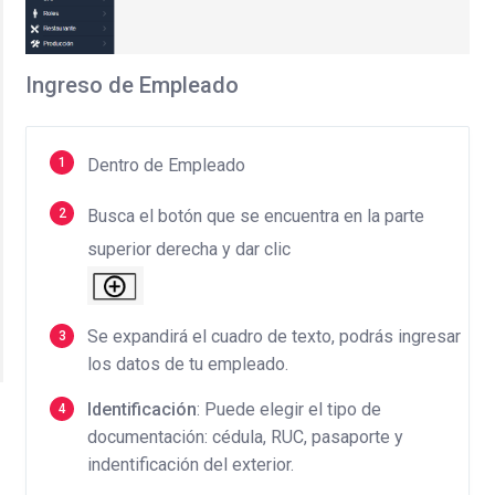
Ingreso de Empleado
Dentro de Empleado
Busca el botón que se encuentra en la parte
superior derecha y dar clic
Se expandirá el cuadro de texto, podrás ingresar
los datos de tu empleado.
Identificación
: Puede elegir el tipo de
documentación: cédula, RUC, pasaporte y
indentificación del exterior.