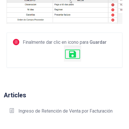
Finalmente dar clic en icono para
Guardar
Articles
Ingreso de Retención de Venta por Facturación