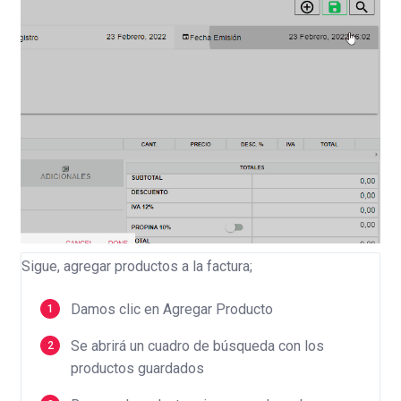
Sigue, agregar productos a la factura;
Damos clic en Agregar Producto
Se abrirá un cuadro de búsqueda con los
productos guardados