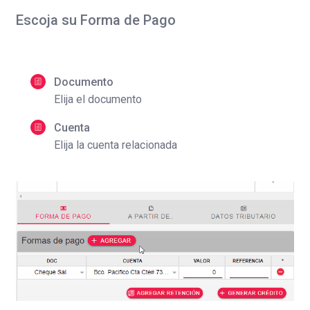
Escoja su Forma de Pago
Documento
Elija el documento
Cuenta
Elija la cuenta relacionada