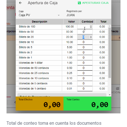
Total de conteo toma en cuenta los documentos