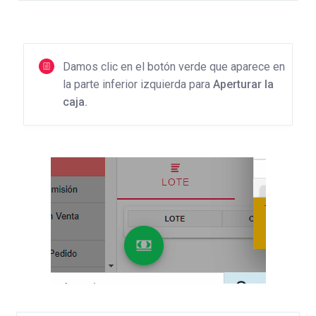
Damos clic en el botón verde que aparece en
la parte inferior izquierda para
Aperturar la
caja.