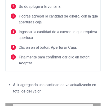
Se desplegara la ventana.
Podrás agregar la cantidad de dinero, con la que
aperturas caja.
Ingresar la cantidad de a cuerdo lo que requiera
aperturar
Clic en en el botón:
Aperturar Caja.
Finalmente para confirmar dar clic en botón:
Aceptar.
Al ir agregando una cantidad se va actualizando en
total de del valor