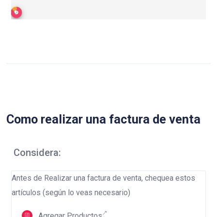
Como realizar una factura de venta
Considera:
Antes de Realizar una factura de venta, chequea estos
artículos (según lo veas necesario)
Agregar Productos