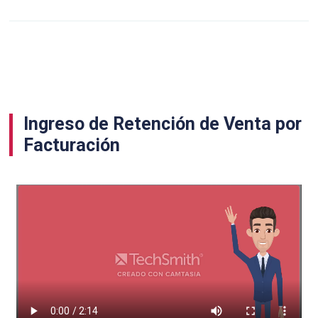
Ingreso de Retención de Venta por
Facturación