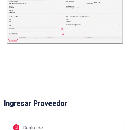
Ingresar Proveedor
Dentro de