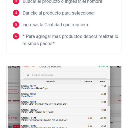
Buscar el producto o ingresar el nombre
Dar clic al producto para seleccionar
ingresar la Cantidad que requiera
* Para agregar mas productos deberá realizar lo
mismos pasos*