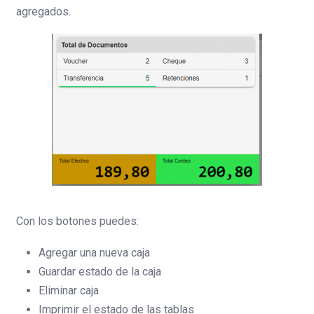
agregados.
Con los botones puedes:
Agregar una nueva caja
Guardar estado de la caja
Eliminar caja
Imprimir el estado de las tablas