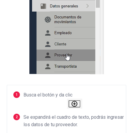
Busca el botón y da clic
Se expandirá el cuadro de texto, podrás ingresar
los datos de tu proveedor.