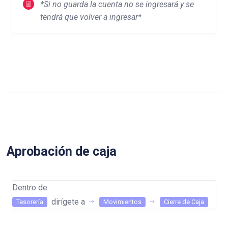
*Si no guarda la cuenta no se ingresará y se
tendrá que volver a ingresar*
Aprobación de caja
Dentro de
dirígete a
Tesorería
Movimientos
Cierre de Caja