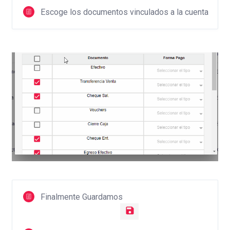
Escoge los documentos vinculados a la cuenta
Finalmente Guardamos