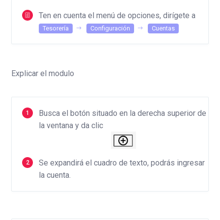
Ten en cuenta el menú de opciones, dirígete a
Tesorería
Configuración
Cuentas
Explicar el modulo
Busca el botón situado en la derecha superior de
la ventana y da clic
Se expandirá el cuadro de texto, podrás ingresar
la cuenta.