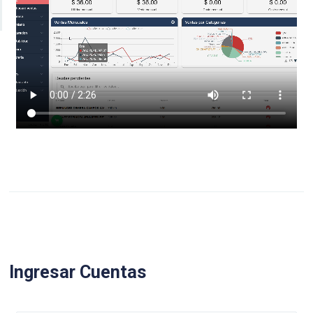
Ingresar Cuentas