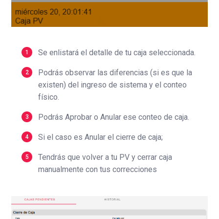
Se enlistará el detalle de tu caja seleccionada.
Podrás observar las diferencias (si es que la
existen) del ingreso de sistema y el conteo
físico.
Podrás Aprobar o Anular ese conteo de caja.
Si el caso es Anular el cierre de caja;
Tendrás que volver a tu PV y cerrar caja
manualmente con tus correcciones