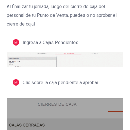
Al finalizar tu jornada, luego del cierre de caja del
personal de tu Punto de Venta, puedes o no aprobar el
cierre de caja!
Ingresa a Cajas Pendientes
Clic sobre la caja pendiente a aprobar