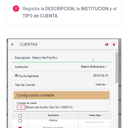
Registra la
DESCRIPCION
, la
INSTITUCION
y el
TIPO de CUENTA.