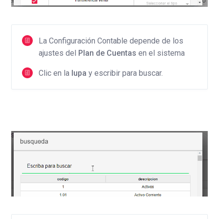
La Configuración Contable depende de los
ajustes del
Plan de Cuentas
en el sistema
Clic en la
lupa
y escribir para buscar.