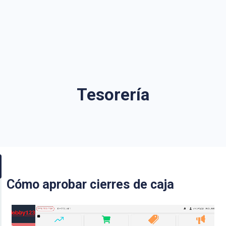
Tesorería
Cómo aprobar cierres de caja