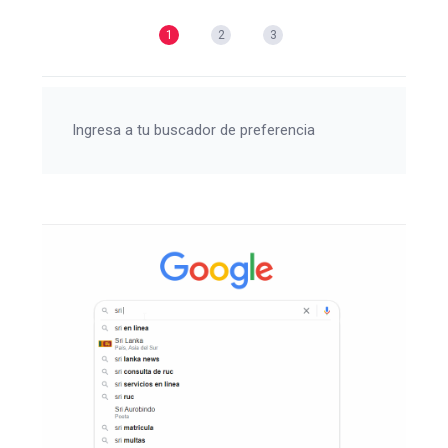
1
2
3
Ingresa a tu buscador de preferencia