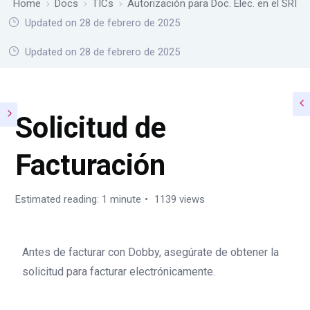
Home
Docs
TICs
Autorización para Doc. Elec. en el SRI
Updated on 28 de febrero de 2025
Home
Docs
TICs
Autorización para Doc. Elec. en el SRI
Updated on 28 de febrero de 2025
Solicitud de
Facturación
Estimated reading: 1 minute
1139 views
Antes de facturar con Dobby, asegúrate de obtener la
solicitud para facturar electrónicamente.