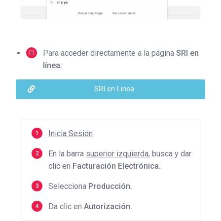
Para acceder directamente a la página
SRI en
línea:
SRI en Linea
Inicia Sesión
En la barra
superior izquierda
, busca y dar
clic en
Facturación Electrónica.
Selecciona
Producción.
Da clic en
Autorización.