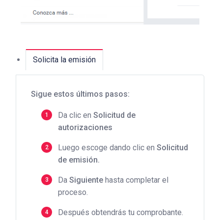
Solicita la emisión
Sigue estos últimos pasos:
Da clic en
Solicitud de
autorizaciones
Luego escoge dando clic en
Solicitud
de emisión.
Da
Siguiente
hasta completar el
proceso.
Después obtendrás tu comprobante.