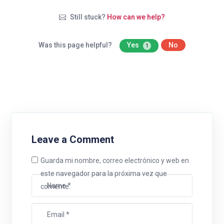
Still stuck?
How can we help?
Was this page helpful?
Yes
No
1
Leave a Comment
Guarda mi nombre, correo electrónico y web en
este navegador para la próxima vez que
comente.