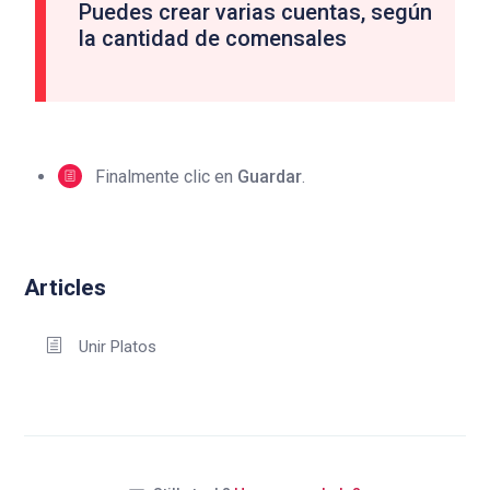
Puedes crear varias cuentas, según
la cantidad de comensales
Finalmente clic en
Guardar
.
Articles
Unir Platos