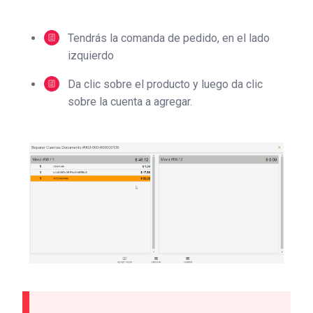
Tendrás la comanda de pedido, en el lado
izquierdo
Da clic sobre el producto y luego da clic
sobre la cuenta a agregar.