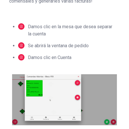
comensales y generarles varias facturas!
Damos clic en la mesa que desea separar
la cuenta
Se abrirá la ventana de pedido
Damos clic en Cuenta