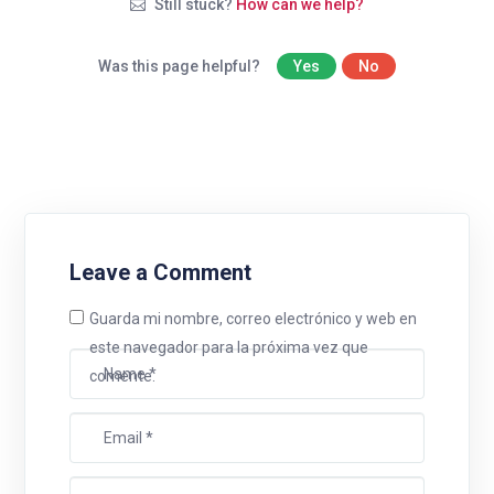
Still stuck?
How can we help?
Was this page helpful?
Yes
No
Leave a Comment
Guarda mi nombre, correo electrónico y web en
este navegador para la próxima vez que
comente.