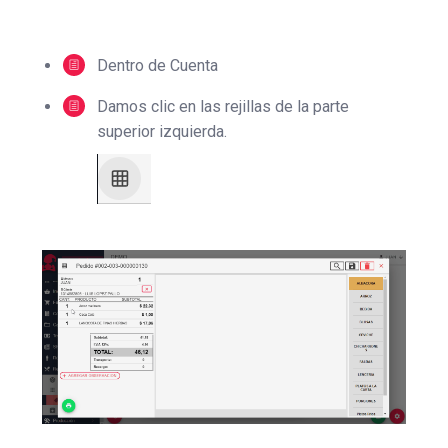
Dentro de Cuenta
Damos clic en las rejillas de la parte
superior izquierda.