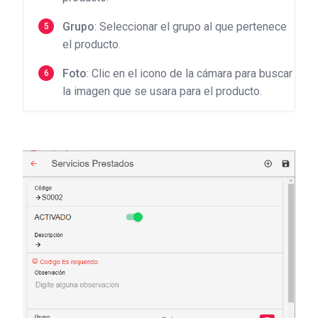
Grupo
: Seleccionar el grupo al que pertenece
el producto.
Foto
: Clic en el icono de la cámara para buscar
la imagen que se usara para el producto.