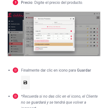
Precio
: Digite el precio del producto.
Finalmente dar clic en icono para
Guardar
*Recuerda si no das clic en el icono, el Cliente
no se guardará y se tendrá que volver a