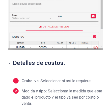
Detalles de costos.
Graba Iva
: Seleccionar si así lo requiere.
Medida y tipo:
Seleccionar la medida que esta
dado el producto y el tipo ya sea por costo o
venta.