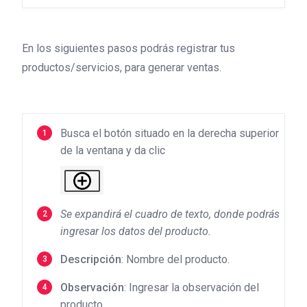
En los siguientes pasos podrás registrar tus
productos/servicios, para generar ventas.
Busca el botón situado en la derecha superior
de la ventana y da clic
Se expandirá el cuadro de texto, donde podrás
ingresar los datos del producto.
Descripción
: Nombre del producto.
Observación
: Ingresar la observación del
producto.