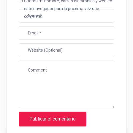
Guarda mi nombre, correo electrónico y web en
este navegador para la próxima vez que
comente.