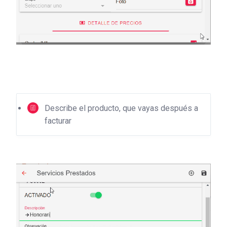
Describe el producto, que vayas después a
facturar