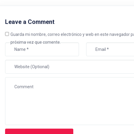
Leave a Comment
Guarda mi nombre, correo electrónico y web en este navegador pa
próxima vez que comente.