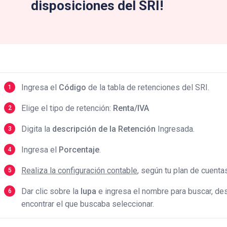
disposiciones del SRI!
Ingresa el
Código
de la tabla de retenciones del SRI.
Elige el tipo de retención:
Renta/IVA
Digita la
descripción de la Retención
Ingresada.
Ingresa el
Porcentaje
.
Realiza la configuración contable
, según tu plan de cuenta
Dar clic sobre la
lupa
e ingresa el nombre para buscar, d
encontrar el que buscaba seleccionar.