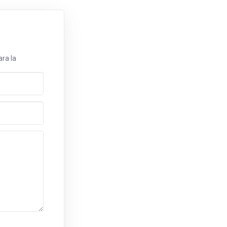
ra la