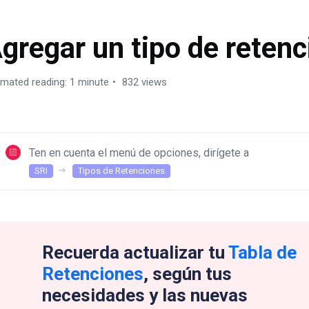
gregar un tipo de retenc
imated reading: 1 minute
832 views
Ten en cuenta el menú de opciones, dirígete a
SRI
Tipos de Retenciones
Recuerda actualizar tu
Tabla de
Retenciones
, según tus
necesidades y las nuevas