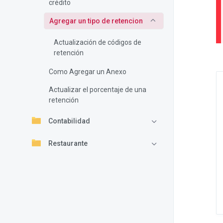
crédito
Agregar un tipo de retencion
Actualización de códigos de
retención
Como Agregar un Anexo
Actualizar el porcentaje de una
retención
Contabilidad
Restaurante