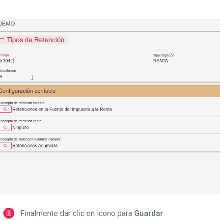
Finalmente dar clic en icono para
Guardar