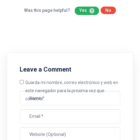
Was this page helpful?
Yes
No
1
Leave a Comment
Guarda mi nombre, correo electrónico y web en
este navegador para la próxima vez que
comente.