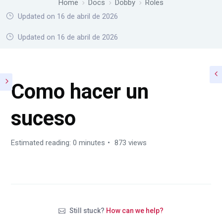
Home
Docs
Dobby
Roles
Updated on 16 de abril de 2026
Home
Docs
Dobby
Roles
Updated on 16 de abril de 2026
Como hacer un
suceso
Estimated reading: 0 minutes
873 views
Still stuck?
How can we help?