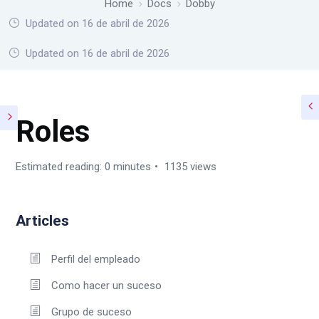
Home
Docs
Dobby
Updated on 16 de abril de 2026
Home
Docs
Dobby
Updated on 16 de abril de 2026
Roles
Estimated reading: 0 minutes
1135 views
Articles
Perfil del empleado
Como hacer un suceso
Grupo de suceso