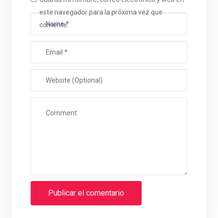
este navegador para la próxima vez que
comente.