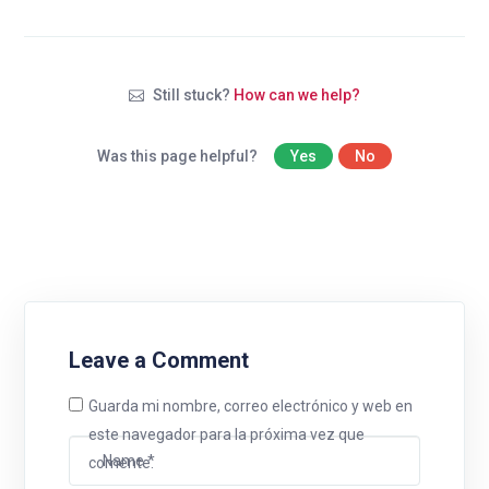
Still stuck?
How can we help?
Was this page helpful?
Yes
No
Leave a Comment
Guarda mi nombre, correo electrónico y web en
este navegador para la próxima vez que
comente.