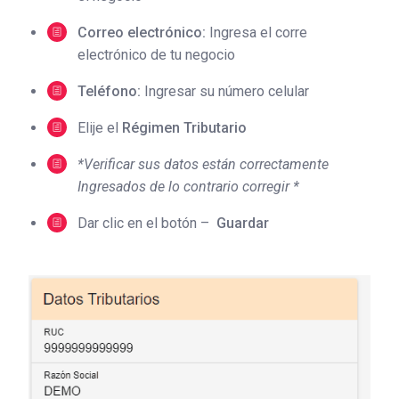
Correo electrónico:
Ingresa el corre
electrónico de tu negocio
Teléfono:
Ingresar su número celular
Elije el
Régimen Tributario
*Verificar sus datos están correctamente
Ingresados de lo contrario corregir *
Dar clic en el botón –
Guardar