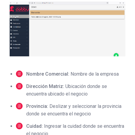
Nombre Comercial:
Nombre de la empresa
Dirección Matriz:
Ubicación donde se
encuentra ubicado el negocio
Provincia:
Deslizar y seleccionar la provincia
donde se encuentra el negocio
Cuidad:
Ingresar la cuidad donde se encuentra
el negocio