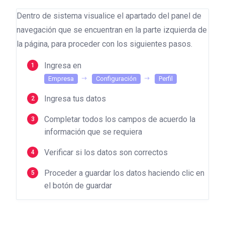
Dentro de sistema visualice el apartado del panel de
navegación que se encuentran en la parte izquierda de
la página, para proceder con los siguientes pasos.
Ingresa en
Empresa
Configuración
Perfil
Ingresa tus datos
Completar todos los campos de acuerdo la
información que se requiera
Verificar si los datos son correctos
Proceder a guardar los datos haciendo clic en
el botón de guardar