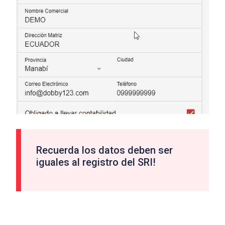
Recuerda los datos deben ser
iguales al registro del SRI!