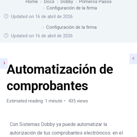
Home
Docs
Dobby
Primeros Pasos
Configuración de la firma
Updated on 16 de abril de 2026
Home
Docs
Dobby
Primeros Pasos
Configuración de la firma
Updated on 16 de abril de 2026
Automatización de
comprobantes
Estimated reading: 1 minute
435 views
Con Sistemas Dobby ya puede automatizar la
autorización de tus comprobantes electrónicos. en el