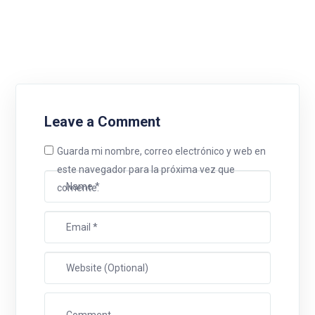
Leave a Comment
Guarda mi nombre, correo electrónico y web en
este navegador para la próxima vez que
comente.