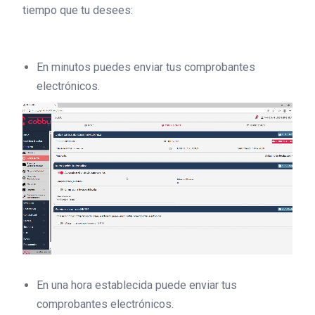
tiempo que tu desees:
En minutos puedes enviar tus comprobantes
electrónicos.
En una hora establecida puede enviar tus
comprobantes electrónicos.