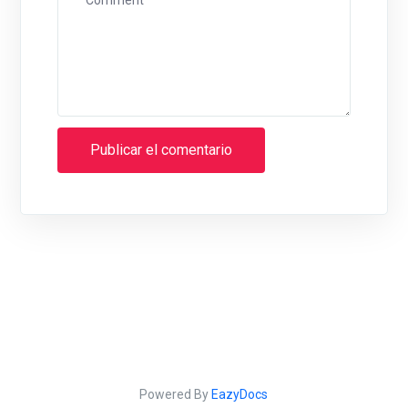
Powered By
EazyDocs