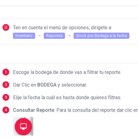
Ten en cuenta el menú de opciones, dirígete a
Inventario
Reportes
Stock por Bodega a la fecha
Escoge la bodega de donde vas a filtrar tu reporte.
Dar Clic en
BODEGA
y seleccionar.
Elije la fecha la cuál es hasta donde quieres filtras.
Consultar Reporte
: Para la consulta del reporte dar clic en