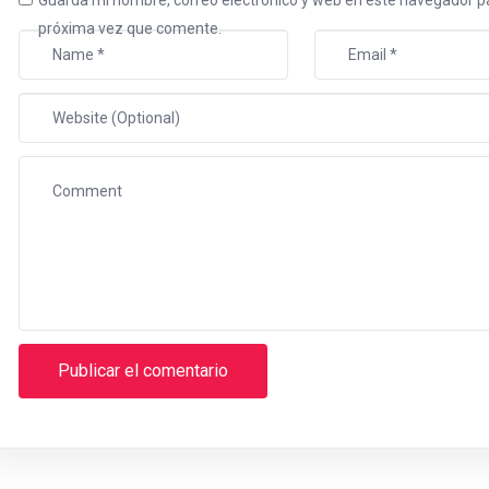
próxima vez que comente.