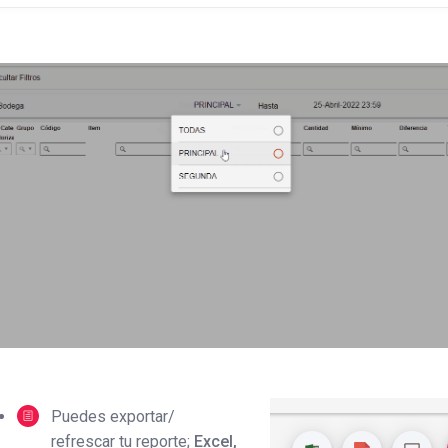
Puedes exportar/
refrescar tu reporte;
Excel,