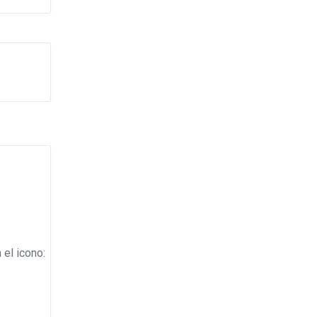
 el icono: