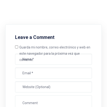
Leave a Comment
Guarda mi nombre, correo electrónico y web en
este navegador para la próxima vez que
comente.