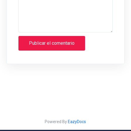
Powered By
EazyDocs