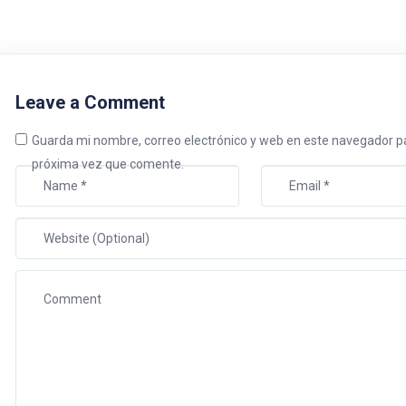
Leave a Comment
Guarda mi nombre, correo electrónico y web en este navegador pa
próxima vez que comente.