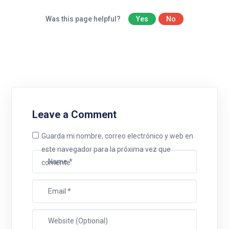
Was this page helpful?
Yes
No
Leave a Comment
Guarda mi nombre, correo electrónico y web en
este navegador para la próxima vez que
comente.