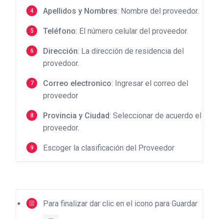
Apellidos y
Nombres
: Nombre del proveedor.
Teléfono
: El número celular del proveedor.
Dirección
: La dirección de residencia del
provedoor.
Correo electronico
: Ingresar el correo del
proveedor
Provincia y Ciudad
: Seleccionar de acuerdo el
proveedor.
Escoger la clasificación del Proveedor
Para finalizar dar clic en el icono para Guardar