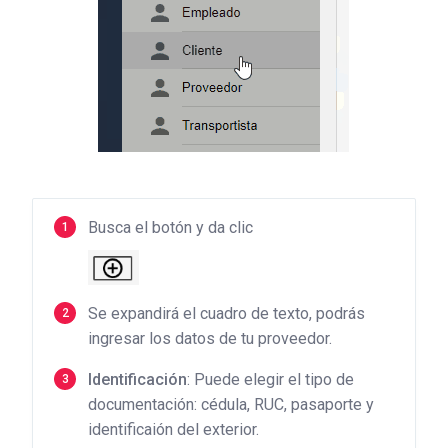
Busca el botón y da clic
Se expandirá el cuadro de texto, podrás
ingresar los datos de tu proveedor.
Identificación
: Puede elegir el tipo de
documentación: cédula, RUC, pasaporte y
identificaión del exterior.