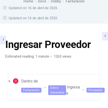
Home
Docs
Dobby
Facturación
Updated on 16 de abril de 2026
Home
Docs
Dobby
Facturación
Updated on 16 de abril de 2026
Ingresar Proveedor
Estimated reading: 1 minute
1263 views
Dentro de
Ingresa
Datos
Facturación
Proveedor
Generales
a