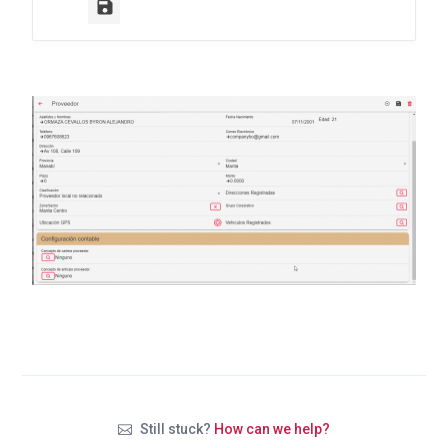
Still stuck?
How can we help?