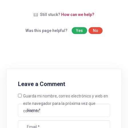
Still stuck?
How can we help?
Was this page helpful?
Yes
No
Leave a Comment
Guarda mi nombre, correo electrónico y web en
este navegador para la próxima vez que
comente.