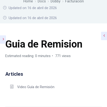
Home
Docs
Dobby
Facturación
Updated on 16 de abril de 2026
Home
Docs
Dobby
Facturación
Updated on 16 de abril de 2026
Guia de Remision
Estimated reading: 0 minutes
771 views
Articles
Video Guía de Remisión