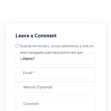
Leave a Comment
Guarda mi nombre, correo electrónico y web en
este navegador para la próxima vez que
comente.