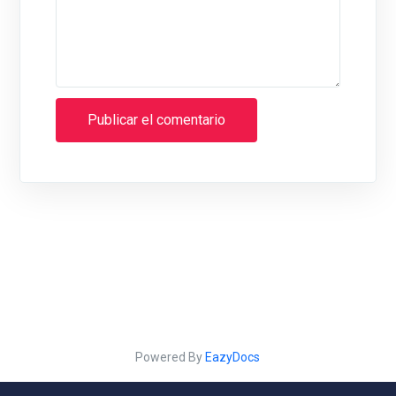
Powered By
EazyDocs