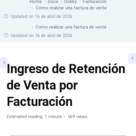
Home
Docs
Dobby
Facturación
Como realizar una factura de venta
Updated on 16 de abril de 2026
Home
Docs
Dobby
Facturación
Como realizar una factura de venta
Updated on 16 de abril de 2026
Ingreso de Retención
de Venta por
Facturación
Estimated reading: 1 minute
569 views