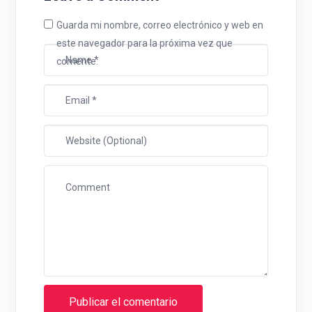
Guarda mi nombre, correo electrónico y web en
este navegador para la próxima vez que
comente.