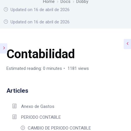
Home
Docs
Dobby
Updated on 16 de abril de 2026
Home
Docs
Dobby
Updated on 16 de abril de 2026
Contabilidad
Estimated reading: 0 minutes
1181 views
Articles
Anexo de Gastos
PERIODO CONTABLE
CAMBIO DE PERIODO CONTABLE