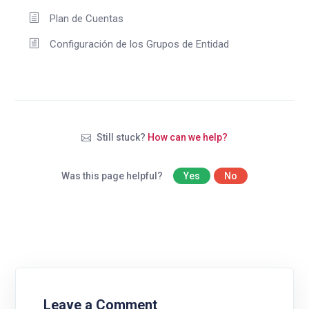
Plan de Cuentas
Configuración de los Grupos de Entidad
Still stuck?
How can we help?
Was this page helpful?
Yes
No
Leave a Comment