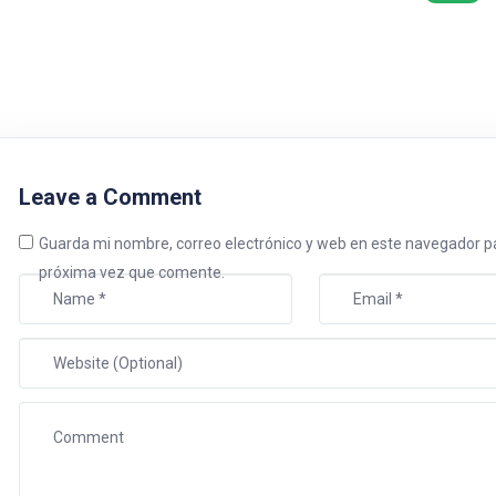
Leave a Comment
Guarda mi nombre, correo electrónico y web en este navegador pa
próxima vez que comente.