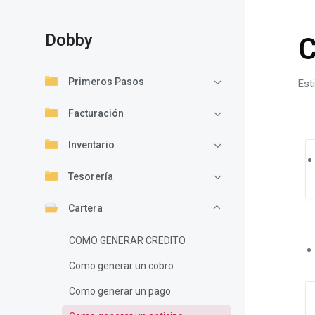
Dobby
C
Primeros Pasos
Est
Facturación
Inventario
Tesorería
Cartera
COMO GENERAR CREDITO
Como generar un cobro
Como generar un pago