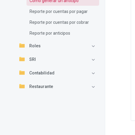
Como generar un anticipo
Reporte por cuentas por pagar
Reporte por cuentas por cobrar
Reporte por anticipos
Roles
SRI
Contabilidad
Restaurante