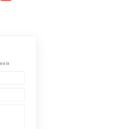
ra la