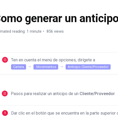
omo generar un anticip
imated reading: 1 minute
856 views
Ten en cuenta el menú de opciones, dirígete a
Cartera
Movimientos
Anticipo Cliente/Proveedor
Pasos para realizar un anticipo de un
Cliente/Proveedor
Dar clic en el botón que se encuentra en la parte superior 