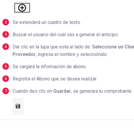
Se extenderá un cuadro de texto.
Buscar el usuario del cuál vas a generar el anticipo.
Dar clic en la lupa que esta al lado de:
Seleccione un Clie
Proveedor
, ingresa el nombre y selecciónalo.
Se cargará la información de abono.
Registra el Abono que se desea realizar.
Cuando des clic en
Guardar
, se generara tu comprobante.